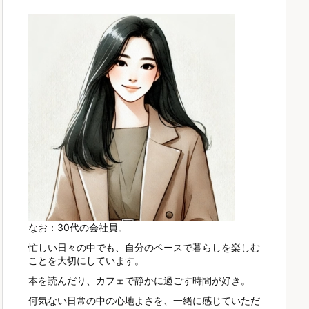
なお：30代の会社員。
忙しい日々の中でも、自分のペースで暮らしを楽しむ
ことを大切にしています。
本を読んだり、カフェで静かに過ごす時間が好き。
何気ない日常の中の心地よさを、一緒に感じていただ