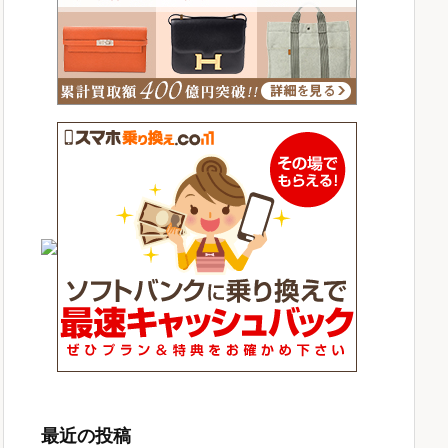
最近の投稿