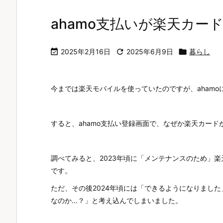
ahamo支払いが楽天カー

2025年2月16日

2025年6月9日

暮らし
今までは楽天モバイルを使っていたのですが、aham
すると、ahamo支払い登録画面で、なぜか楽天カー
調べてみると、2023年頃に「メンテナンスのため」楽
です。
ただ、その後2024年頃には「できるようになりまし
なのか…？」と考え込んでしまいました。