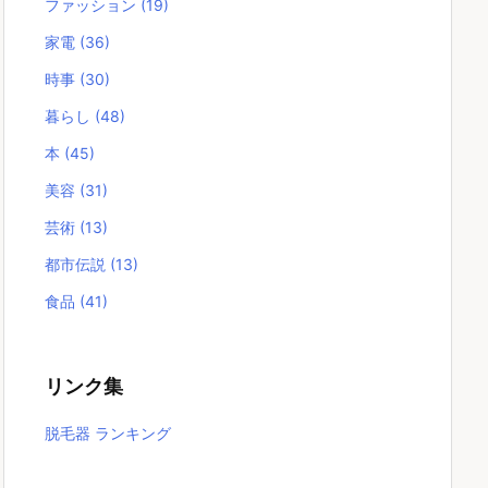
ファッション
(19)
家電
(36)
時事
(30)
暮らし
(48)
本
(45)
美容
(31)
芸術
(13)
都市伝説
(13)
食品
(41)
リンク集
脱毛器 ランキング