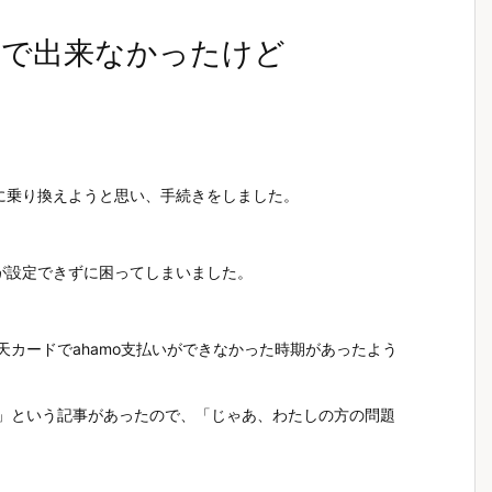
ドで出来なかったけど
oに乗り換えようと思い、手続きをしました。
ドが設定できずに困ってしまいました。
天カードでahamo支払いができなかった時期があったよう
た」という記事があったので、「じゃあ、わたしの方の問題