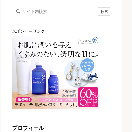
スポンサーリンク
プロフィール