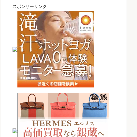
スポンサーリンク