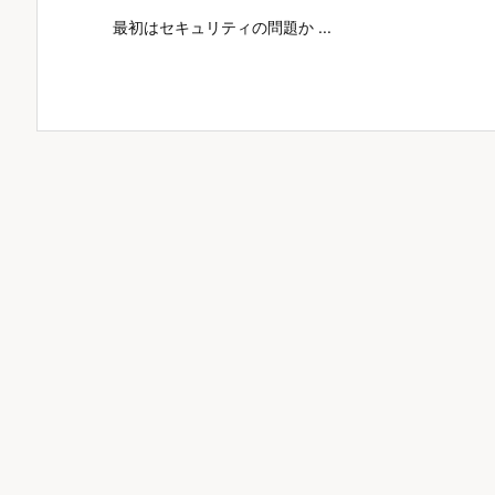
最初はセキュリティの問題か ...