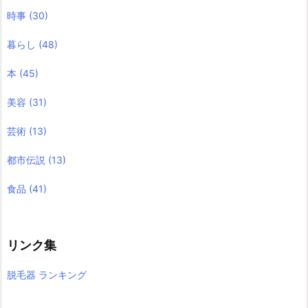
時事
(30)
暮らし
(48)
本
(45)
美容
(31)
芸術
(13)
都市伝説
(13)
食品
(41)
リンク集
脱毛器 ランキング