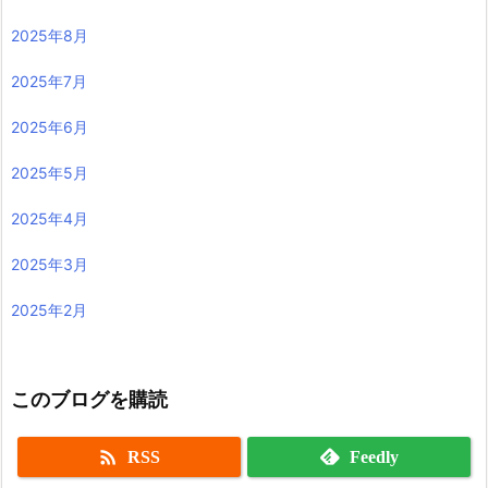
2025年8月
2025年7月
2025年6月
2025年5月
2025年4月
2025年3月
2025年2月
このブログを購読

RSS
Feedly