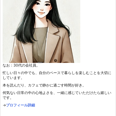
なお：30代の会社員。
忙しい日々の中でも、自分のペースで暮らしを楽しむことを大切に
しています。
本を読んだり、カフェで静かに過ごす時間が好き。
何気ない日常の中の心地よさを、一緒に感じていただけたら嬉しい
です。
→
プロフィール詳細