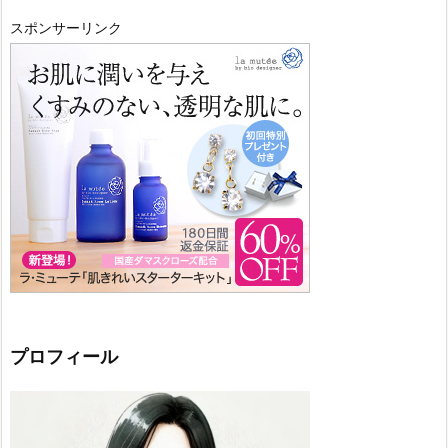
スポンサーリンク
プロフィール