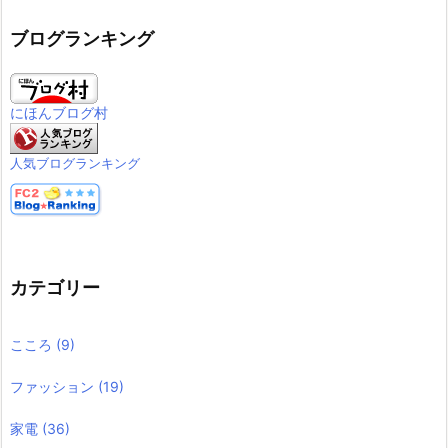
ブログランキング
にほんブログ村
人気ブログランキング
カテゴリー
こころ
(9)
ファッション
(19)
家電
(36)