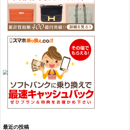
最近の投稿