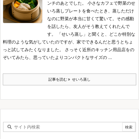
ンチのあとでした。
小さなカフェで野菜のせ
いろ蒸しプレートを食べたとき、蒸しただけ
なのに野菜が本当に甘くて驚いて。
その感動
を話したら、友人がそう教えてくれたんで
す。
「せいろ蒸し」と聞くと、どこか特別な
料理のような気がしていたのですが、家でできるんだと思うとちょ
っと試してみたくなりました。
さっそく近所のキッチン用品店をの
ぞいてみたら、思っていたよりコンパクトなサイズの ...
記事を読む
せいろ蒸し