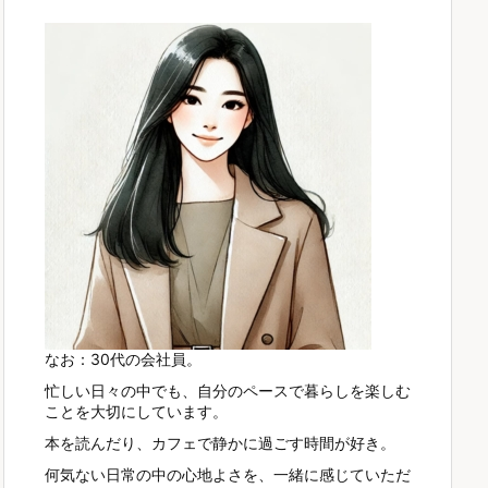
なお：30代の会社員。
忙しい日々の中でも、自分のペースで暮らしを楽しむ
ことを大切にしています。
本を読んだり、カフェで静かに過ごす時間が好き。
何気ない日常の中の心地よさを、一緒に感じていただ