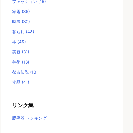
ファッション
(19)
家電
(36)
時事
(30)
暮らし
(48)
本
(45)
美容
(31)
芸術
(13)
都市伝説
(13)
食品
(41)
リンク集
脱毛器 ランキング