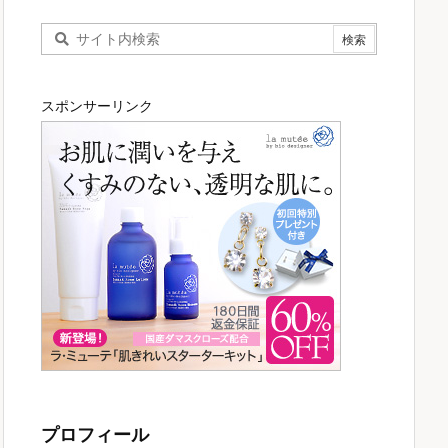
スポンサーリンク
プロフィール