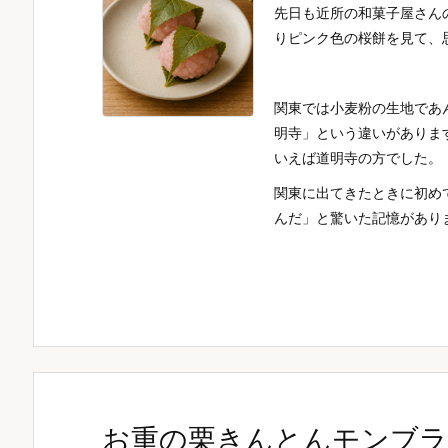
先日も近所の和菓子屋さん
りピンク色の桜餅を見て、
関東では小麦粉の生地であ
明寺」という違いがありま
いえば道明寺の方でした。
関東に出てきたときに初め
んだ」と驚いた記憶があり
お重の栗きんとんモンブ