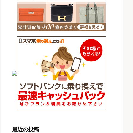
最近の投稿