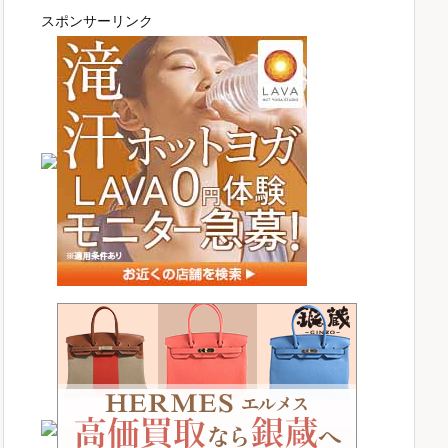
スポンサーリンク