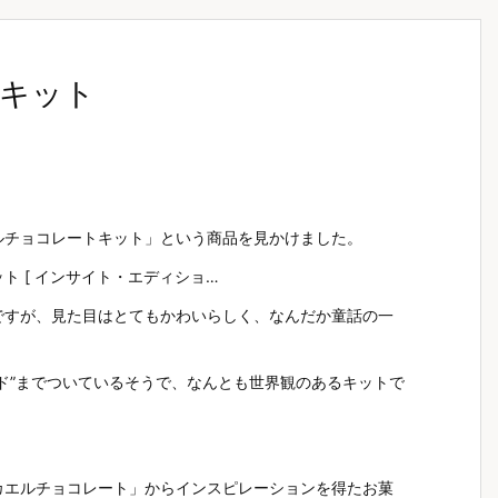
キット
ルチョコレートキット」という商品を見かけました。
 [ インサイト・エディショ…
ですが、見た目はとてもかわいらしく、なんだか童話の一
ド”までついているそうで、なんとも世界観のあるキットで
カエルチョコレート」からインスピレーションを得たお菓