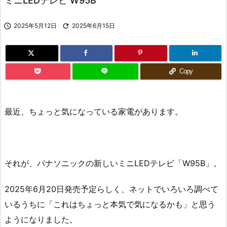
ミニLEDテレビ W95B

2025年5月12日

2025年6月15日
Copy
最近、ちょっと気になっている家電があります。
それが、パナソニックの新しいミニLEDテレビ「W95B」。
2025年6月20日発売予定らしく、ネットでいろいろ調べて
いるうちに「これはちょっと本気で気になるかも」と思う
ようになりました。