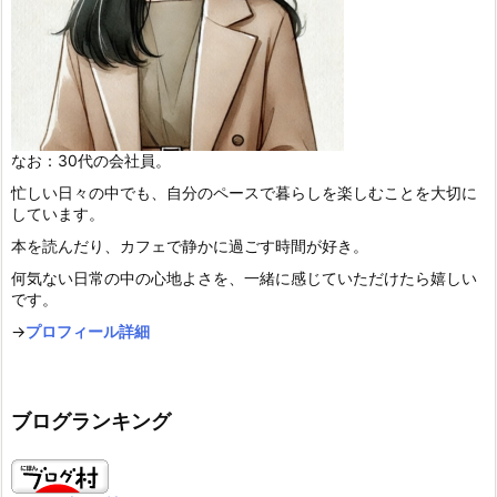
なお：30代の会社員。
忙しい日々の中でも、自分のペースで暮らしを楽しむことを大切に
しています。
本を読んだり、カフェで静かに過ごす時間が好き。
何気ない日常の中の心地よさを、一緒に感じていただけたら嬉しい
です。
→
プロフィール詳細
ブログランキング