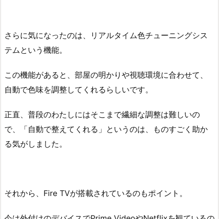
さらに気になったのは、リアルタイム色チューニングシス
テムという機能。
この機能があると、部屋の明かりや視聴環境に合わせて、
自動で色味を調整してくれるらしいです。
正直、普段のわたしにはそこまで繊細な調整は難しいの
で、「自動で整えてくれる」というのは、ものすごく助か
る気がしました。
それから、Fire TVが搭載されているのもポイント。
今は外付けのデバイスでPrime VideoやNetflixを観ているの