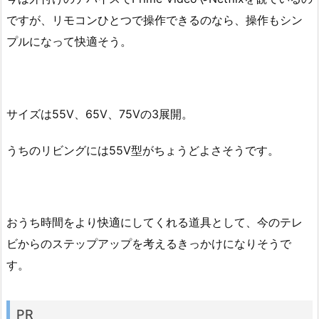
ですが、リモコンひとつで操作できるのなら、操作もシン
プルになって快適そう。
サイズは55V、65V、75Vの3展開。
うちのリビングには55V型がちょうどよさそうです。
おうち時間をより快適にしてくれる道具として、今のテレ
ビからのステップアップを考えるきっかけになりそうで
す。
PR