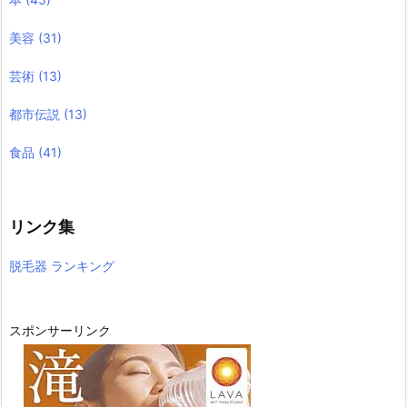
美容
(31)
芸術
(13)
都市伝説
(13)
食品
(41)
リンク集
脱毛器 ランキング
スポンサーリンク