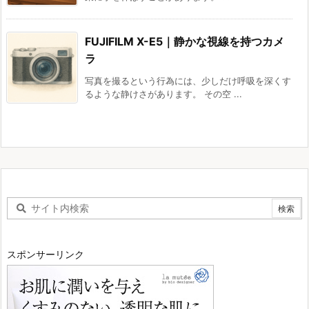
FUJIFILM X-E5｜静かな視線を持つカメ
ラ
写真を撮るという行為には、少しだけ呼吸を深くす
るような静けさがあります。 その空 ...
スポンサーリンク