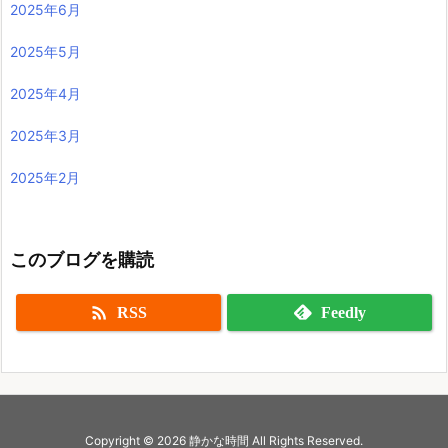
2025年6月
2025年5月
2025年4月
2025年3月
2025年2月
このブログを購読

RSS
Feedly
Copyright ©
2026
静かな時間
All Rights Reserved.