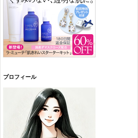
プロフィール