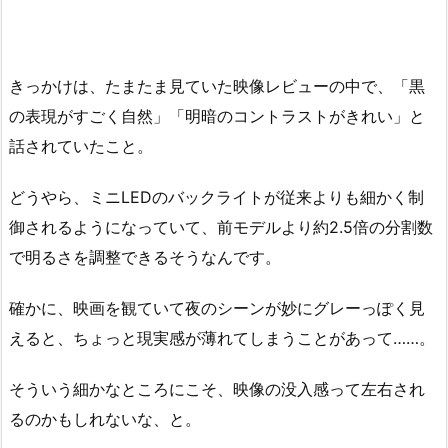
きっかけは、たまたま見ていた映像レビューの中で、「黒
の表現がすごく自然」「明暗のコントラストがきれい」と
話されていたこと。
どうやら、ミニLEDのバックライトが従来よりも細かく制
御されるようになっていて、前モデルより約2.5倍の分割数
で明るさを調整できるそうなんです。
確かに、映画を観ていて夜のシーンが妙にグレーっぽく見
えると、ちょっと現実感が薄れてしまうことがあって……。
そういう細かなところにこそ、映像の没入感って左右され
るのかもしれないな、と。