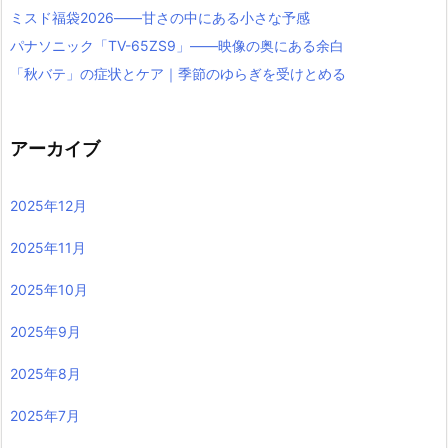
ミスド福袋2026――甘さの中にある小さな予感
パナソニック「TV-65ZS9」――映像の奥にある余白
「秋バテ」の症状とケア｜季節のゆらぎを受けとめる
アーカイブ
2025年12月
2025年11月
2025年10月
2025年9月
2025年8月
2025年7月