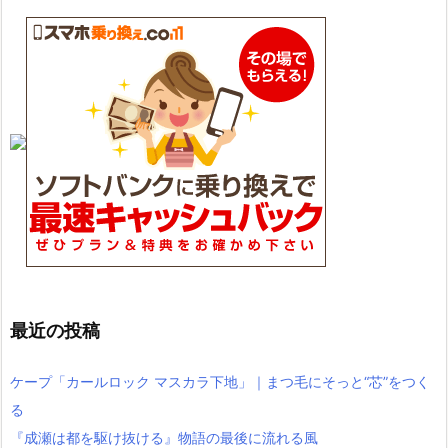
最近の投稿
ケープ「カールロック マスカラ下地」｜まつ毛にそっと“芯”をつく
る
『成瀬は都を駆け抜ける』物語の最後に流れる風