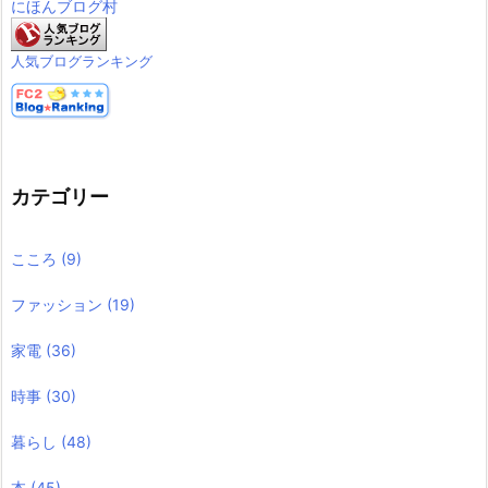
にほんブログ村
人気ブログランキング
カテゴリー
こころ
(9)
ファッション
(19)
家電
(36)
時事
(30)
暮らし
(48)
本
(45)