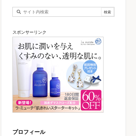
スポンサーリンク
プロフィール