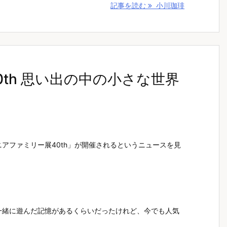
記事を読む
小川珈琲
th 思い出の中の小さな世界
アファミリー展40th」が開催されるというニュースを見
一緒に遊んだ記憶があるくらいだったけれど、今でも人気