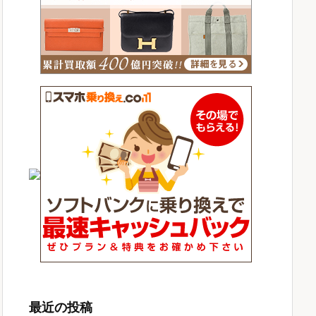
最近の投稿