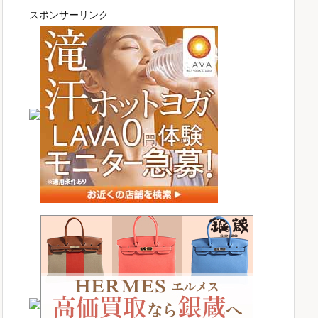
スポンサーリンク