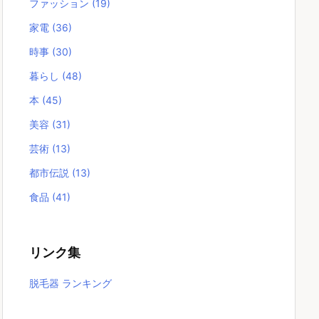
ファッション
(19)
家電
(36)
時事
(30)
暮らし
(48)
本
(45)
美容
(31)
芸術
(13)
都市伝説
(13)
食品
(41)
リンク集
脱毛器 ランキング