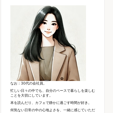
なお：30代の会社員。
忙しい日々の中でも、自分のペースで暮らしを楽しむ
ことを大切にしています。
本を読んだり、カフェで静かに過ごす時間が好き。
何気ない日常の中の心地よさを、一緒に感じていただ