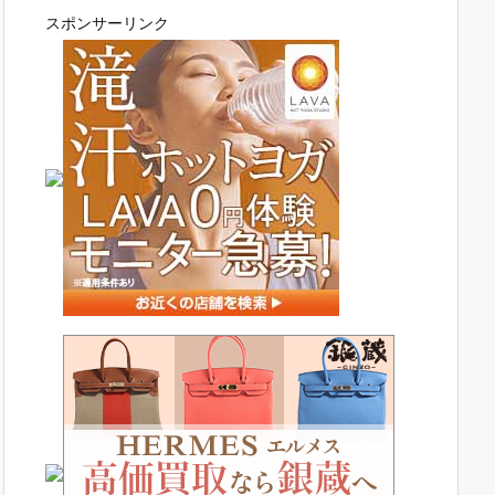
スポンサーリンク