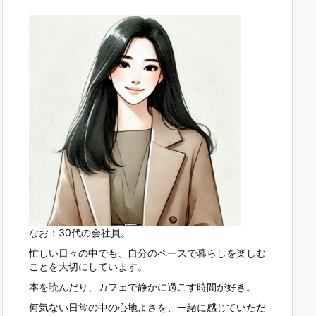
なお：30代の会社員。
忙しい日々の中でも、自分のペースで暮らしを楽しむ
ことを大切にしています。
本を読んだり、カフェで静かに過ごす時間が好き。
何気ない日常の中の心地よさを、一緒に感じていただ