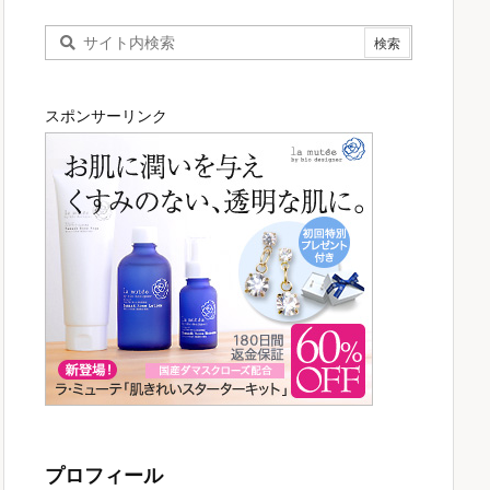
スポンサーリンク
プロフィール