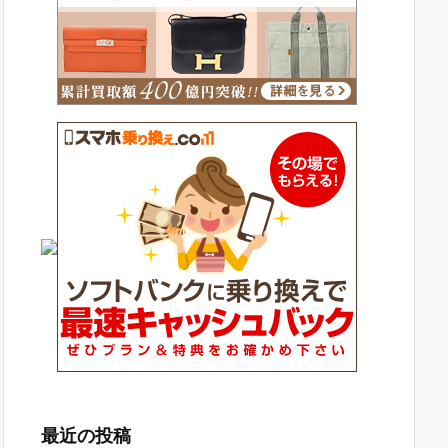
最近の投稿