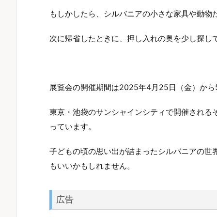
もしかしたら、シルバニアの小さな家具や動物
次に帰省したときに、押し入れの奥を少し探し
展覧会の開催期間は2025年4月25日（金）から
東京・池袋のサンシャインシティで開催される
っています。
子どもの頃の思い出が詰まったシルバニアの世
もいいかもしれません。
広告