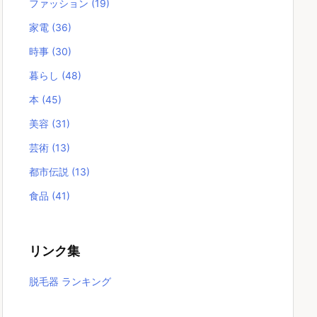
ファッション
(19)
家電
(36)
時事
(30)
暮らし
(48)
本
(45)
美容
(31)
芸術
(13)
都市伝説
(13)
食品
(41)
リンク集
脱毛器 ランキング