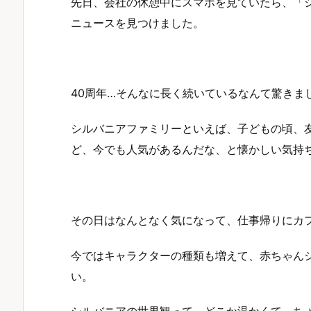
先日、会社の休憩中にスマホを見ていたら、「シ
ニュースを見つけました。
40周年…そんなに長く続いているなんて驚きま
シルバニアファミリーといえば、子どもの頃、
ど、今でも人気があるんだな、と懐かしい気持
その日はなんとなく気になって、仕事帰りにカ
今ではキャラクターの種類も増えて、赤ちゃん
い。