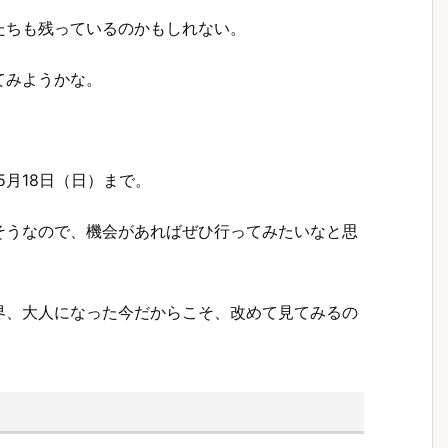
たちも残っているのかもしれない。
てみようかな。
5月18日（日）まで。
そうなので、機会があればぜひ行ってみたいなと思
界、大人になった今だからこそ、改めて見てみるの