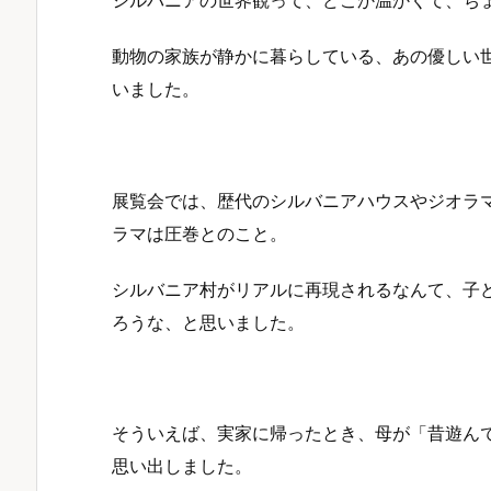
シルバニアの世界観って、どこか温かくて、ち
動物の家族が静かに暮らしている、あの優しい
いました。
展覧会では、歴代のシルバニアハウスやジオラマが
ラマは圧巻とのこと。
シルバニア村がリアルに再現されるなんて、子
ろうな、と思いました。
そういえば、実家に帰ったとき、母が「昔遊ん
思い出しました。