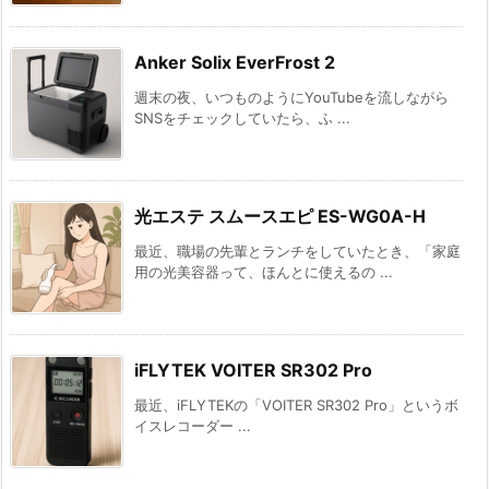
Anker Solix EverFrost 2
週末の夜、いつものようにYouTubeを流しながら
SNSをチェックしていたら、ふ ...
光エステ スムースエピ ES-WG0A-H
最近、職場の先輩とランチをしていたとき、「家庭
用の光美容器って、ほんとに使えるの ...
iFLYTEK VOITER SR302 Pro
最近、iFLYTEKの「VOITER SR302 Pro」というボ
イスレコーダー ...