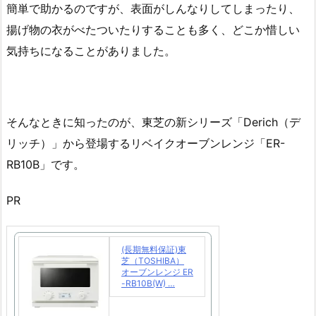
簡単で助かるのですが、表面がしんなりしてしまったり、
揚げ物の衣がべたついたりすることも多く、どこか惜しい
気持ちになることがありました。
そんなときに知ったのが、東芝の新シリーズ「Derich（デ
リッチ）」から登場するリベイクオーブンレンジ「ER-
RB10B」です。
PR
(長期無料保証)東
芝（TOSHIBA）
オーブンレンジ ER
-RB10B(W) …