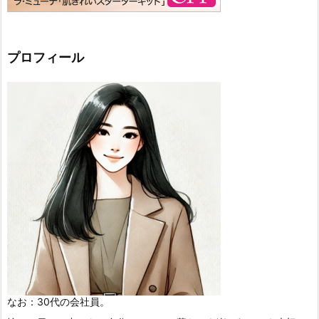
プロフィール
なお：30代の会社員。