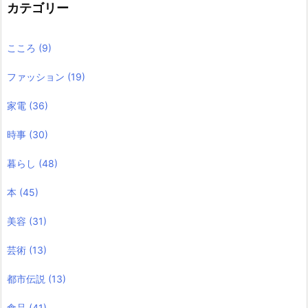
カテゴリー
こころ
(9)
ファッション
(19)
家電
(36)
時事
(30)
暮らし
(48)
本
(45)
美容
(31)
芸術
(13)
都市伝説
(13)
食品
(41)