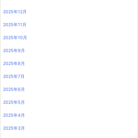
2025年12月
2025年11月
2025年10月
2025年9月
2025年8月
2025年7月
2025年6月
2025年5月
2025年4月
2025年3月