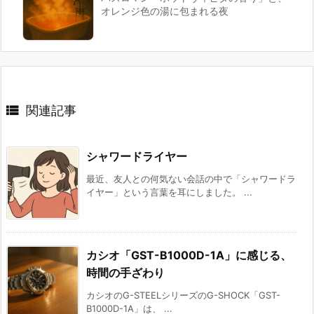
オレンジ色の湯に包まれる夜

関連記事
シャワードライヤー
最近、友人との何気ない会話の中で「シャワードラ
イヤー」という言葉を耳にしました。 ...
カシオ「GST-B1000D-1A」に感じる、
時間の手ざわり
カシオのG-STEELシリーズのG-SHOCK「GST-
B1000D-1A」は、 ...