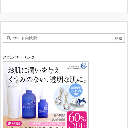
スポンサーリンク