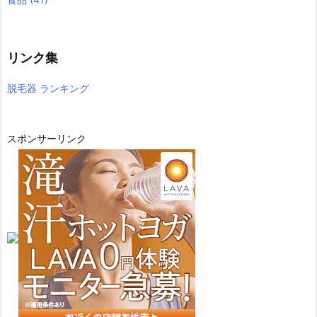
リンク集
脱毛器 ランキング
スポンサーリンク