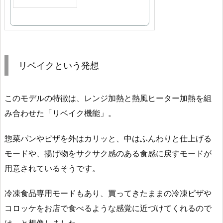
リベイクという発想
このモデルの特徴は、レンジ加熱と熱風ヒーター加熱を組
み合わせた「リベイク機能」。
惣菜パンやピザを外はカリッと、中はふんわりと仕上げる
モードや、揚げ物をサクサク感のある食感に戻すモードが
用意されているそうです。
冷凍食品専用モードもあり、買ってきたままの冷凍ピザや
コロッケをお店で食べるような感覚に近づけてくれるので