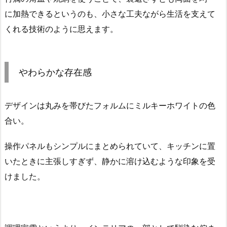
に加熱できるというのも、小さな工夫ながら生活を支えて
くれる技術のように思えます。
やわらかな存在感
デザインは丸みを帯びたフォルムにミルキーホワイトの色
合い。
操作パネルもシンプルにまとめられていて、キッチンに置
いたときに主張しすぎず、静かに溶け込むような印象を受
けました。