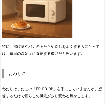
特に、揚げ物やパンのあたため直しをよくする人にとって
は、毎日の満足度に直結する機能だと思います。
おわりに
わたしはまだこの「ER-RB10B」を手にしていませんが、想
像するだけで暮らしの風景が少し変わる気がします。