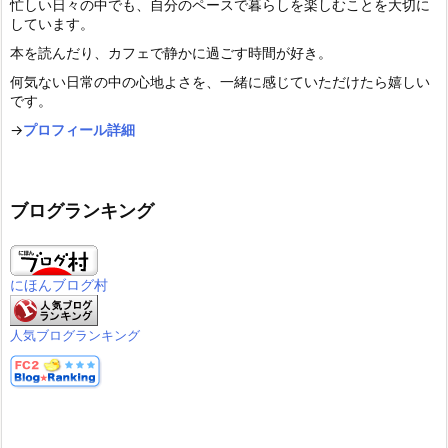
忙しい日々の中でも、自分のペースで暮らしを楽しむことを大切に
しています。
本を読んだり、カフェで静かに過ごす時間が好き。
何気ない日常の中の心地よさを、一緒に感じていただけたら嬉しい
です。
→
プロフィール詳細
ブログランキング
にほんブログ村
人気ブログランキング