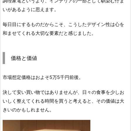
調理家電というより、インテリアの一部として馴染む佇ま
いがあるように思えます。
毎日目にするものだからこそ、こうしたデザイン性は心を
和ませてくれる大切な要素だと感じました。
価格と価値
市場想定価格はおよそ5万5千円前後。
決して安い買い物ではありませんが、日々の食事を少しお
いしく整えてくれる時間を買うと考えると、その価値は大
きいのかもしれません。