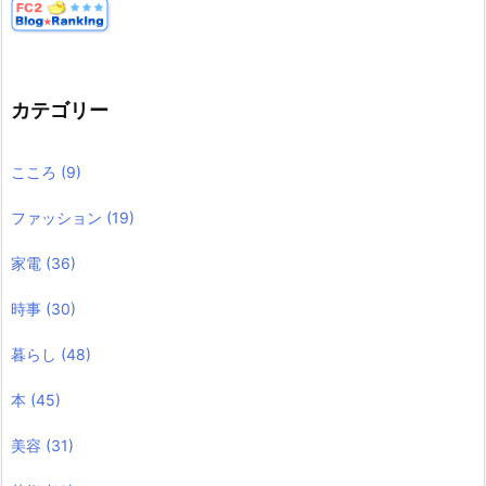
カテゴリー
こころ
(9)
ファッション
(19)
家電
(36)
時事
(30)
暮らし
(48)
本
(45)
美容
(31)