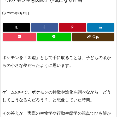
『ポケモン生態図鑑』が気になる理由

2025年7月15日
Copy
ポケモンを「図鑑」として手に取ることは、子どもの頃か
らの小さな夢だったように思います。
ゲームの中で、ポケモンの特徴や進化を調べながら「どう
してこうなるんだろう？」と想像していた時間。
その答えが、実際の生物学や行動生態学の視点でひも解か