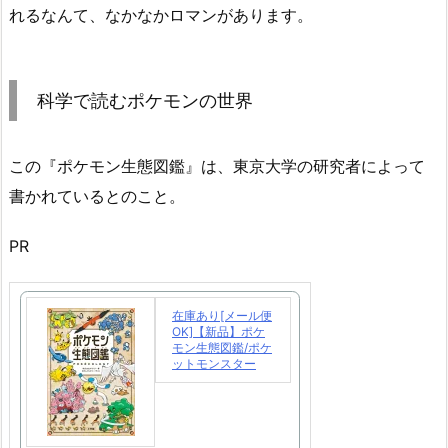
れるなんて、なかなかロマンがあります。
科学で読むポケモンの世界
この『ポケモン生態図鑑』は、東京大学の研究者によって
書かれているとのこと。
PR
在庫あり[メール便
OK]【新品】ポケ
モン生態図鑑/ポケ
ットモンスター