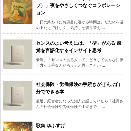
プ）」夜をやさしくつなぐコラボレーシ
ョン
一日の終わりにお風呂に浸かる時間は、ただ体を温
めるだけではなく、気持ちを切り替え ...
センスのよい考えには、「型」がある 感
覚を言語化するインサイト思考
最近、「センスのある人って、どうしてあんなに伝
え方が上手なんだろう」と思うことが ...
社会保険・労働保険の手続きがぜんぶ自
分でできる本
最近、経営者になった知人と話していたら「社員さ
んの社会保険や労働保険の手続きで、 ...
歌集 ゆふすげ