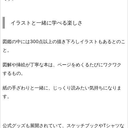
イラストと一緒に学べる楽しさ
図鑑の中には300点以上の描き下ろしイラストもあるとのこ
と。
図解や挿絵が丁寧な本は、ページをめくるたびにワクワク
するもの。
紙の手ざわりと一緒に、じっくり読みたい気持ちになりま
す。
公式グッズも展開されていて、スケッチブックやTシャツな