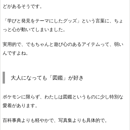
どがあるそうです。
「学びと発見をテーマにしたグッズ」という言葉に、ちょ
っと心が動いてしまいました。
実用的で、でもちゃんと遊び心のあるアイテムって、弱い
んですよね。
大人になっても「図鑑」が好き
ポケモンに限らず、わたしは図鑑というものに少し特別な
愛着があります。
百科事典よりも軽やかで、写真集よりも具体的で。