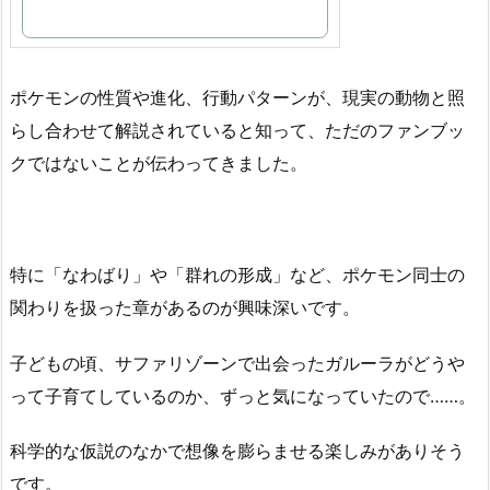
ポケモンの性質や進化、行動パターンが、現実の動物と照
らし合わせて解説されていると知って、ただのファンブッ
クではないことが伝わってきました。
特に「なわばり」や「群れの形成」など、ポケモン同士の
関わりを扱った章があるのが興味深いです。
子どもの頃、サファリゾーンで出会ったガルーラがどうや
って子育てしているのか、ずっと気になっていたので……。
科学的な仮説のなかで想像を膨らませる楽しみがありそう
です。