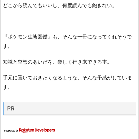
どこから読んでもいいし、何度読んでも飽きない。
『ポケモン生態図鑑』も、そんな一冊になってくれそうで
す。
知識と空想のあいだを、楽しく行き来できる本。
手元に置いておきたくなるような、そんな予感がしていま
す。
PR