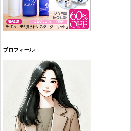
プロフィール