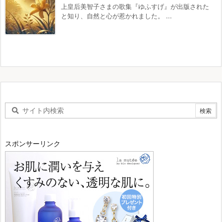
上皇后美智子さまの歌集『ゆふすげ』が出版された
と知り、自然と心が惹かれました。 ...
スポンサーリンク