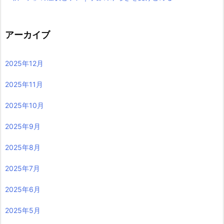
アーカイブ
2025年12月
2025年11月
2025年10月
2025年9月
2025年8月
2025年7月
2025年6月
2025年5月