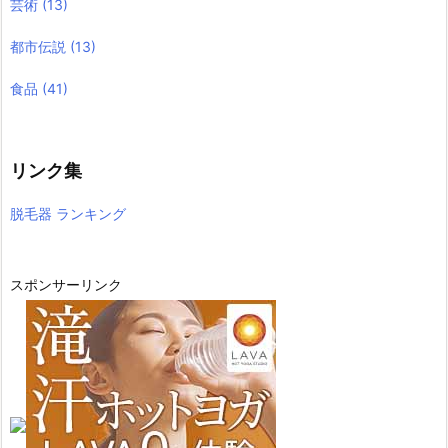
芸術
(13)
都市伝説
(13)
食品
(41)
リンク集
脱毛器 ランキング
スポンサーリンク