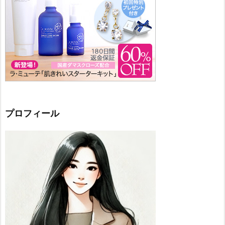
プロフィール