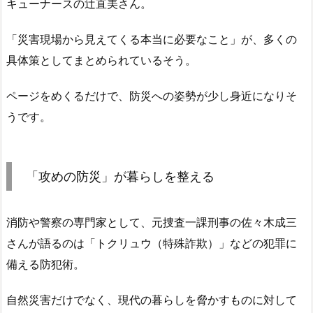
キューナースの辻直美さん。
「災害現場から見えてくる本当に必要なこと」が、多くの
具体策としてまとめられているそう。
ページをめくるだけで、防災への姿勢が少し身近になりそ
うです。
「攻めの防災」が暮らしを整える
消防や警察の専門家として、元捜査一課刑事の佐々木成三
さんが語るのは「トクリュウ（特殊詐欺）」などの犯罪に
備える防犯術。
自然災害だけでなく、現代の暮らしを脅かすものに対して