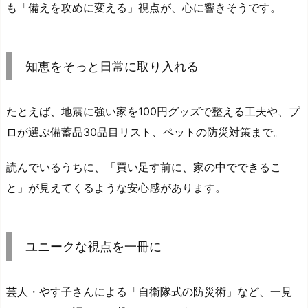
も「備えを攻めに変える」視点が、心に響きそうです。
知恵をそっと日常に取り入れる
たとえば、地震に強い家を100円グッズで整える工夫や、プ
ロが選ぶ備蓄品30品目リスト、ペットの防災対策まで。
読んでいるうちに、「買い足す前に、家の中でできるこ
と」が見えてくるような安心感があります。
ユニークな視点を一冊に
芸人・やす子さんによる「自衛隊式の防災術」など、一見