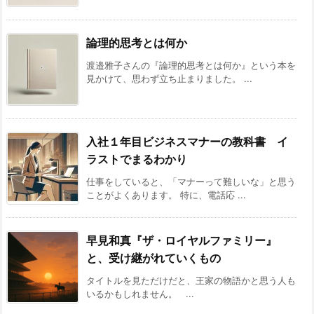
論理的思考とは何か
渡邉雅子さんの『論理的思考とは何か』という本を
見かけて、思わず立ち止まりました。 ...
入社１年目ビジネスマナーの教科書 イ
ラストでまるわかり
仕事をしていると、「マナーって難しいな」と思う
ことがよくあります。 特に、電話応 ...
早見和真『ザ・ロイヤルファミリー』
と、受け継がれていくもの
タイトルを見ただけだと、王家の物語かと思う人も
いるかもしれません。 ...