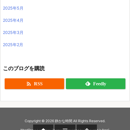
2025年5月
2025年4月
2025年3月
2025年2月
このブログを購読

RSS
Feedly
Copyright ©
2026
静かな時間
All Rights Reserved.