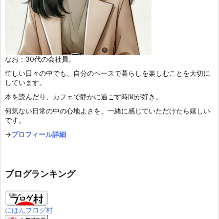
なお：30代の会社員。
忙しい日々の中でも、自分のペースで暮らしを楽しむことを大切に
しています。
本を読んだり、カフェで静かに過ごす時間が好き。
何気ない日常の中の心地よさを、一緒に感じていただけたら嬉しい
です。
→
プロフィール詳細
ブログランキング
にほんブログ村