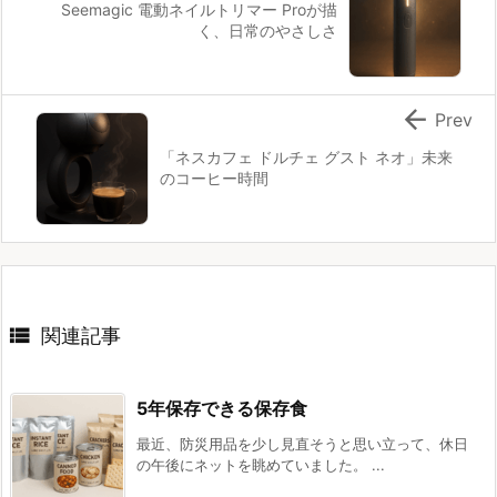
Seemagic 電動ネイルトリマー Proが描
く、日常のやさしさ

Prev
「ネスカフェ ドルチェ グスト ネオ」未来
のコーヒー時間

関連記事
5年保存できる保存食
最近、防災用品を少し見直そうと思い立って、休日
の午後にネットを眺めていました。 ...