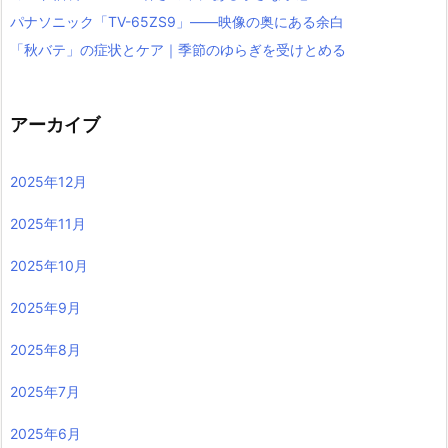
パナソニック「TV-65ZS9」――映像の奥にある余白
「秋バテ」の症状とケア｜季節のゆらぎを受けとめる
アーカイブ
2025年12月
2025年11月
2025年10月
2025年9月
2025年8月
2025年7月
2025年6月