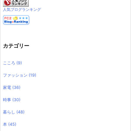
人気ブログランキング
カテゴリー
こころ
(9)
ファッション
(19)
家電
(36)
時事
(30)
暮らし
(48)
本
(45)