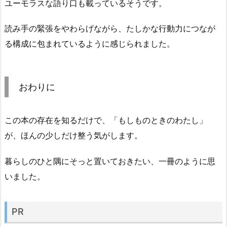
ユーモラスな語り口も載っているそうです。
読み手の緊張をやわらげながら、たしかな行動力につなが
る構成に包まれているように感じられました。
おわりに
この本の存在を知るだけで、「もしものときのわたし」
が、ほんの少しだけ整う気がします。
暮らしのひと隅にそっと置いておきたい、一冊のように思
いました。
PR