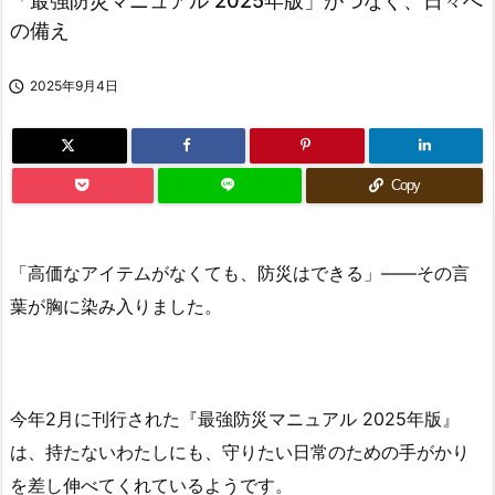
「最強防災マニュアル 2025年版」がつなぐ、日々へ
の備え

2025年9月4日
Copy
「高価なアイテムがなくても、防災はできる」——その言
葉が胸に染み入りました。
今年2月に刊行された『最強防災マニュアル 2025年版』
は、持たないわたしにも、守りたい日常のための手がかり
を差し伸べてくれているようです。