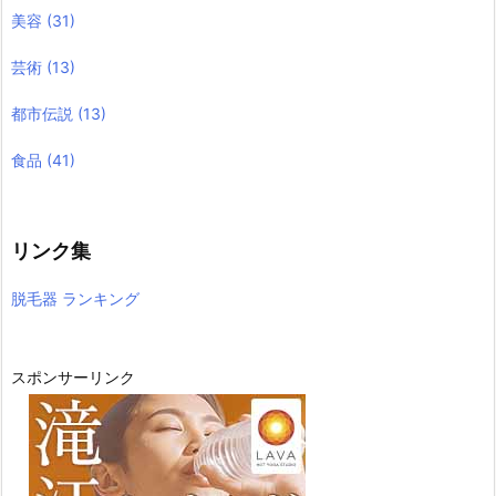
美容
(31)
芸術
(13)
都市伝説
(13)
食品
(41)
リンク集
脱毛器 ランキング
スポンサーリンク