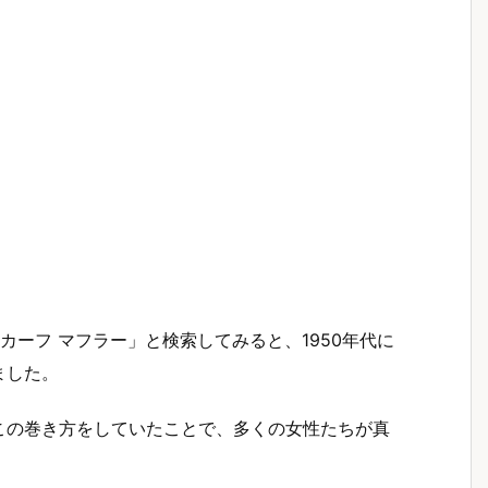
カーフ マフラー」と検索してみると、1950年代に
ました。
この巻き方をしていたことで、多くの女性たちが真