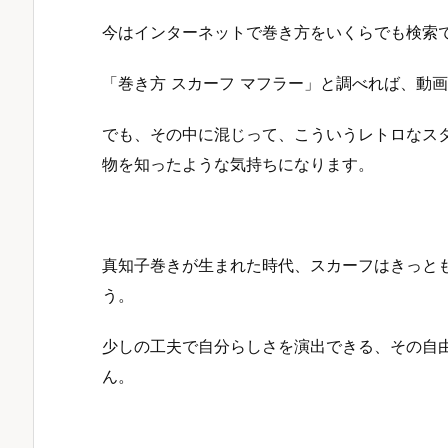
今はインターネットで巻き方をいくらでも検索
「巻き方 スカーフ マフラー」と調べれば、動
でも、その中に混じって、こういうレトロなス
物を知ったような気持ちになります。
真知子巻きが生まれた時代、スカーフはきっと
う。
少しの工夫で自分らしさを演出できる、その自
ん。