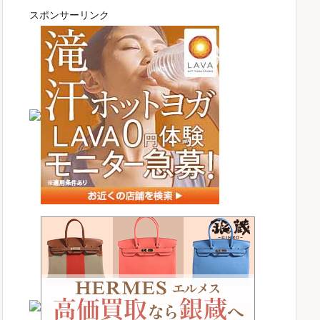
スポンサーリンク