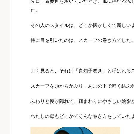
先日、表参道を歩いていたとき、風に揺れる涼
た。
その人のスタイルは、どこか懐かしくて新しい
特に目を引いたのは、スカーフの巻き方でした
よく見ると、それは「真知子巻き」と呼ばれる
スカーフを頭からかぶり、あごの下で軽く結ぶ
ふわりと髪が隠れて、顔まわりにやさしい陰影
わたしの母もどこかでそんな巻き方をしていた