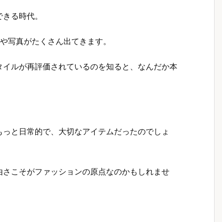
できる時代。
画や写真がたくさん出てきます。
タイルが再評価されているのを知ると、なんだか本
もっと日常的で、大切なアイテムだったのでしょ
由さこそがファッションの原点なのかもしれませ