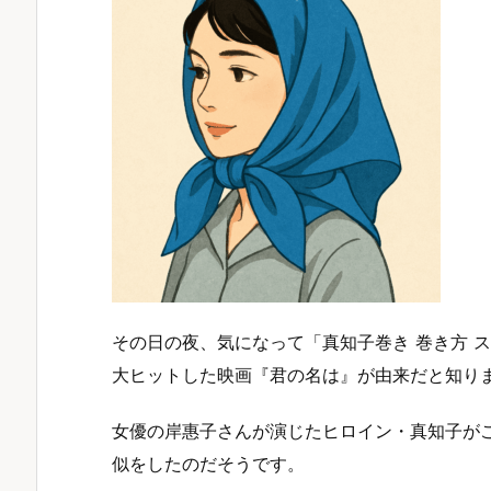
その日の夜、気になって「真知子巻き 巻き方 ス
大ヒットした映画『君の名は』が由来だと知り
女優の岸惠子さんが演じたヒロイン・真知子が
似をしたのだそうです。