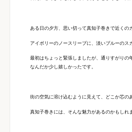
ある日の夕方、思い切って真知子巻きで近くの
アイボリーのノースリーブに、淡いブルーのス
最初はちょっと緊張しましたが、通りすがりの
なんだか少し嬉しかったです。
街の空気に溶け込むように見えて、どこか芯の
真知子巻きには、そんな魅力があるのかもしれ