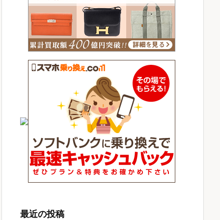
最近の投稿