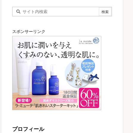
スポンサーリンク
プロフィール