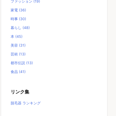
ファッション
(19)
家電
(36)
時事
(30)
暮らし
(48)
本
(45)
美容
(31)
芸術
(13)
都市伝説
(13)
食品
(41)
リンク集
脱毛器 ランキング