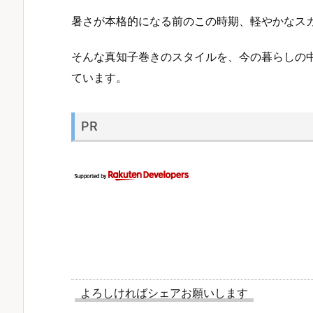
暑さが本格的になる前のこの時期、軽やかなス
そんな真知子巻きのスタイルを、今の暮らしの
ています。
PR
よろしければシェアお願いします