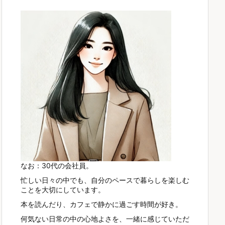
なお：30代の会社員。
忙しい日々の中でも、自分のペースで暮らしを楽しむ
ことを大切にしています。
本を読んだり、カフェで静かに過ごす時間が好き。
何気ない日常の中の心地よさを、一緒に感じていただ