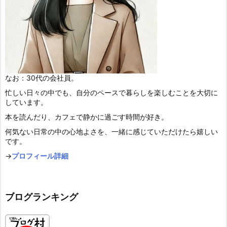
なお：30代の会社員。
忙しい日々の中でも、自分のペースで暮らしを楽しむことを大切に
しています。
本を読んだり、カフェで静かに過ごす時間が好き。
何気ない日常の中の心地よさを、一緒に感じていただけたら嬉しい
です。
→
プロフィール詳細
ブログランキング