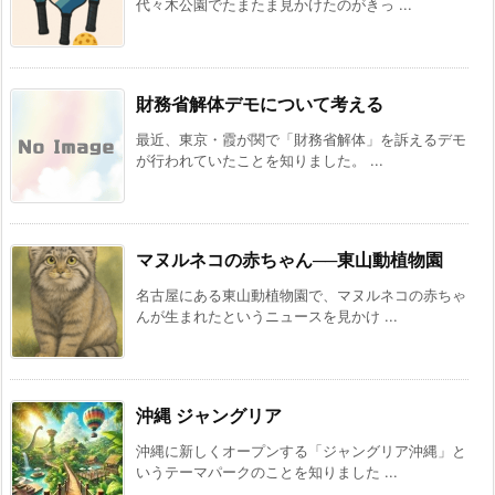
代々木公園でたまたま見かけたのがきっ ...
財務省解体デモについて考える
最近、東京・霞が関で「財務省解体」を訴えるデモ
が行われていたことを知りました。 ...
マヌルネコの赤ちゃん──東山動植物園
名古屋にある東山動植物園で、マヌルネコの赤ちゃ
んが生まれたというニュースを見かけ ...
沖縄 ジャングリア
沖縄に新しくオープンする「ジャングリア沖縄」と
いうテーマパークのことを知りました ...