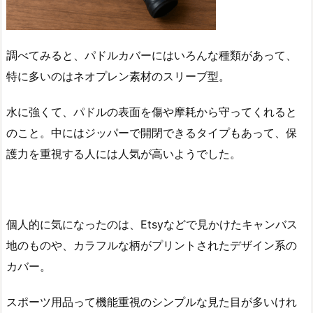
調べてみると、パドルカバーにはいろんな種類があって、
特に多いのはネオプレン素材のスリーブ型。
水に強くて、パドルの表面を傷や摩耗から守ってくれると
のこと。中にはジッパーで開閉できるタイプもあって、保
護力を重視する人には人気が高いようでした。
個人的に気になったのは、Etsyなどで見かけたキャンバス
地のものや、カラフルな柄がプリントされたデザイン系の
カバー。
スポーツ用品って機能重視のシンプルな見た目が多いけれ