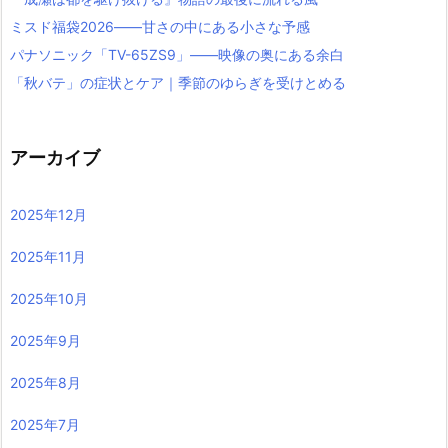
ミスド福袋2026――甘さの中にある小さな予感
パナソニック「TV-65ZS9」――映像の奥にある余白
「秋バテ」の症状とケア｜季節のゆらぎを受けとめる
アーカイブ
2025年12月
2025年11月
2025年10月
2025年9月
2025年8月
2025年7月