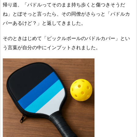
帰り道、「パドルってそのまま持ち歩くと傷つきそうだ
ね」とぼそっと言ったら、その同僚がさらっと「パドルカ
バーあるけど？」と返してきました。
そのときはじめて「ピックルボールのパドルカバー」とい
う言葉が自分の中にインプットされました。