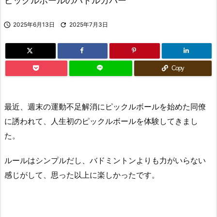
ピックルボールのパドルカバー

2025年6月13日

2025年7月3日
Copy
最近、週末の運動不足解消にピックルボールを始めた同僚
に誘われて、人生初のピックルボールを体験してきまし
た。
ルールはシンプルだし、バドミントンよりも力がいらない
感じがして、思った以上に楽しかったです。