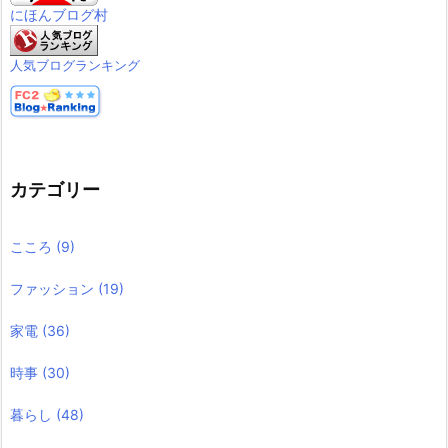
にほんブログ村
人気ブログランキング
カテゴリー
こころ
(9)
ファッション
(19)
家電
(36)
時事
(30)
暮らし
(48)