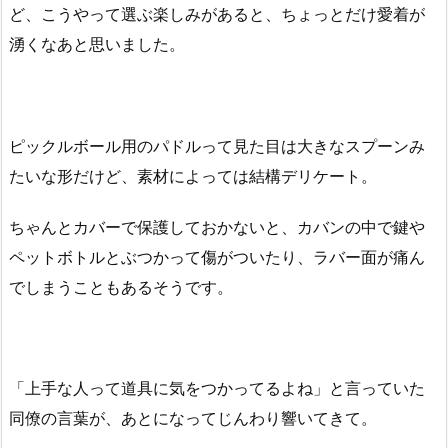
ど、こうやって選ぶ楽しみがあると、ちょっとだけ愛着が
湧くなあと思いました。
ピックルボール用のパドルって見た目は大きなスプーンみ
たいな形だけど、素材によっては結構デリケート。
ちゃんとカバーで保護しておかないと、カバンの中で鍵や
ペットボトルとぶつかって傷がついたり、ラバー面が痛ん
でしまうこともあるそうです。
「上手な人って道具に気をつかってるよね」と言っていた
同僚の言葉が、あとになってじんわり響いてきて。