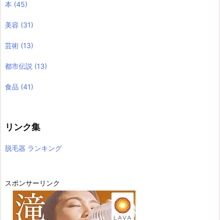
本
(45)
美容
(31)
芸術
(13)
都市伝説
(13)
食品
(41)
リンク集
脱毛器 ランキング
スポンサーリンク