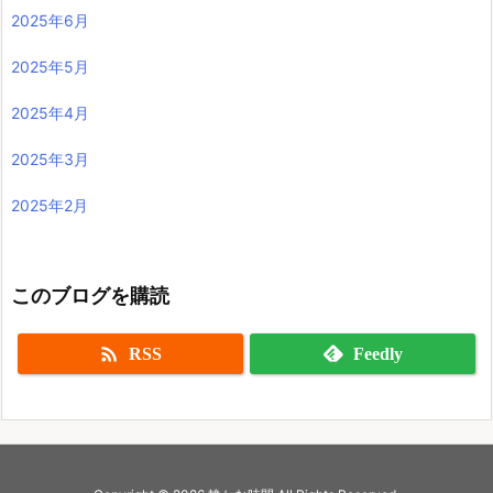
2025年6月
2025年5月
2025年4月
2025年3月
2025年2月
このブログを購読

RSS
Feedly