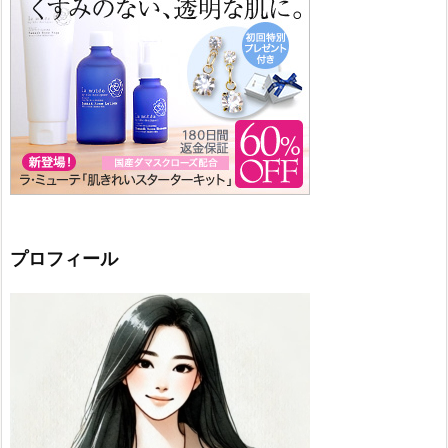
プロフィール