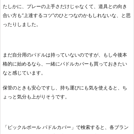
たしかに、プレーの上手さだけじゃなくて、道具との向き
合い方も“上達するコツ”のひとつなのかもしれないな、と思
ったりしました。
まだ自分用のパドルは持っていないのですが、もし今後本
格的に始めるなら、一緒にパドルカバーも買っておきたい
なと感じています。
保管のときも安心ですし、持ち運びにも気を使えると、ち
ょっと気分も上がりそうです。
「ピックルボール パドルカバー」で検索すると、各ブラン