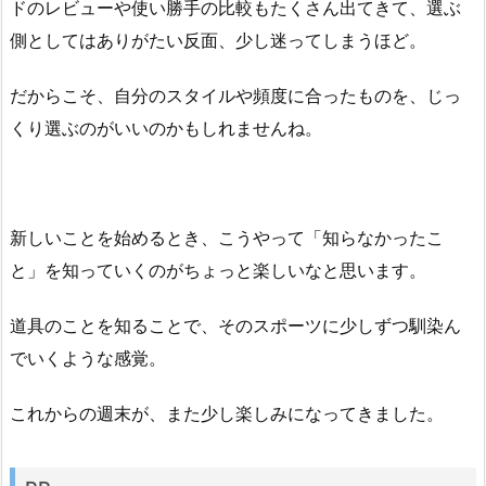
ドのレビューや使い勝手の比較もたくさん出てきて、選ぶ
側としてはありがたい反面、少し迷ってしまうほど。
だからこそ、自分のスタイルや頻度に合ったものを、じっ
くり選ぶのがいいのかもしれませんね。
新しいことを始めるとき、こうやって「知らなかったこ
と」を知っていくのがちょっと楽しいなと思います。
道具のことを知ることで、そのスポーツに少しずつ馴染ん
でいくような感覚。
これからの週末が、また少し楽しみになってきました。