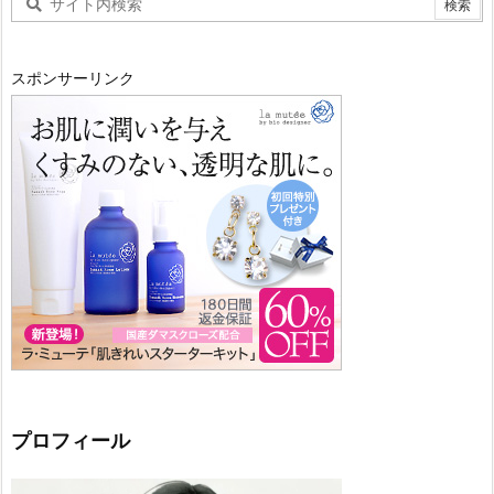
スポンサーリンク
プロフィール