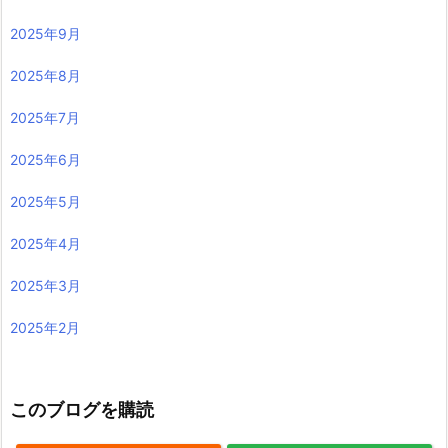
2025年9月
2025年8月
2025年7月
2025年6月
2025年5月
2025年4月
2025年3月
2025年2月
このブログを購読