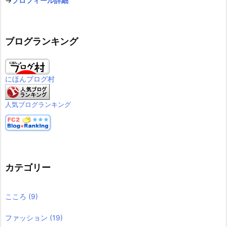
→
プロフィール詳細
ブログランキング
にほんブログ村
人気ブログランキング
カテゴリー
こころ
(9)
ファッション
(19)