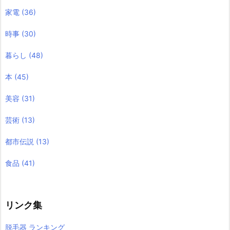
家電
(36)
時事
(30)
暮らし
(48)
本
(45)
美容
(31)
芸術
(13)
都市伝説
(13)
食品
(41)
リンク集
脱毛器 ランキング