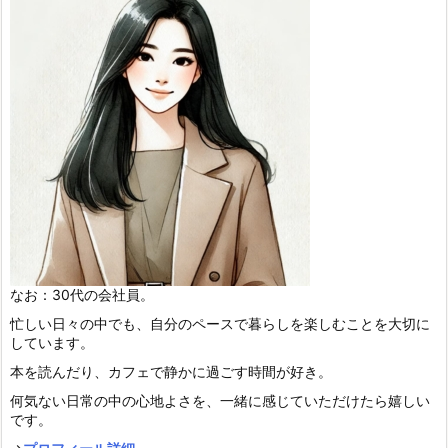
なお：30代の会社員。
忙しい日々の中でも、自分のペースで暮らしを楽しむことを大切に
しています。
本を読んだり、カフェで静かに過ごす時間が好き。
何気ない日常の中の心地よさを、一緒に感じていただけたら嬉しい
です。