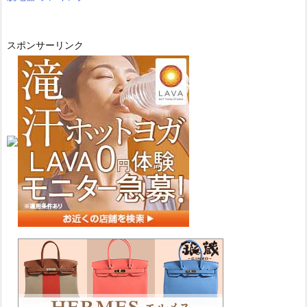
スポンサーリンク