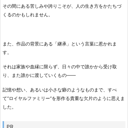
その間にある苦しみや誇りこそが、人の生き方をかたちづ
くるのかもしれません。
また、作品の背景にある「継承」という言葉に惹かれま
す。
それは家族や血縁に限らず、日々の中で誰かから受け取
り、また誰かに渡していくもの――
記憶や想い、あるいは小さな癖のようなものまで、すべ
て“ロイヤルファミリー”を形作る貴重な欠片のように思えま
した。
PR