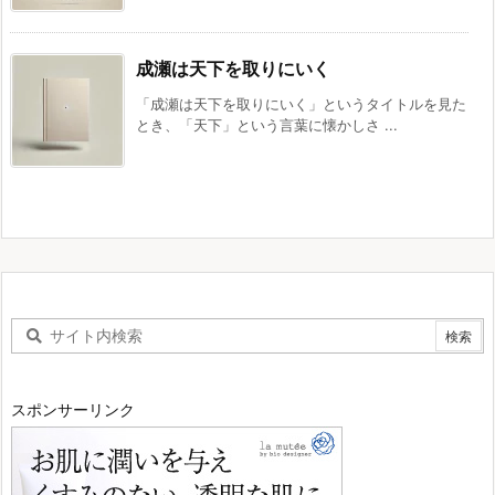
成瀬は天下を取りにいく
「成瀬は天下を取りにいく」というタイトルを見た
とき、「天下」という言葉に懐かしさ ...
スポンサーリンク