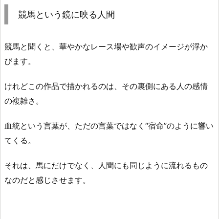
競馬という鏡に映る人間
競馬と聞くと、華やかなレース場や歓声のイメージが浮か
びます。
けれどこの作品で描かれるのは、その裏側にある人の感情
の複雑さ。
血統という言葉が、ただの言葉ではなく“宿命”のように響い
てくる。
それは、馬にだけでなく、人間にも同じように流れるもの
なのだと感じさせます。