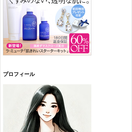
プロフィール