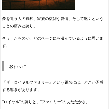
夢を追う人の孤独、家族の複雑な愛情、そして継ぐという
ことの痛みと誇り。
そうしたものが、どのページにも滲んでいるように思いま
す。
おわりに
『ザ・ロイヤルファミリー』という題名には、どこか矛盾
する響きがあります。
“ロイヤル”の誇りと、“ファミリー”のあたたかさ。