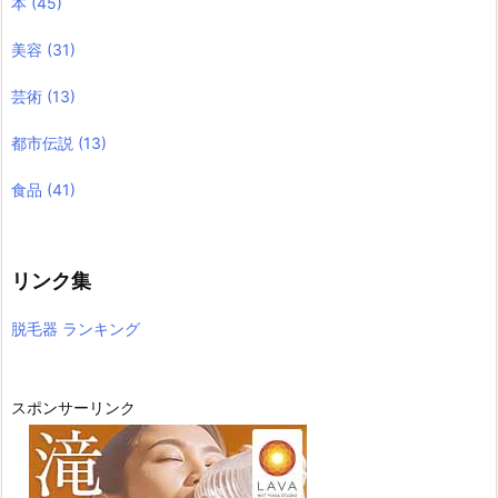
本
(45)
美容
(31)
芸術
(13)
都市伝説
(13)
食品
(41)
リンク集
脱毛器 ランキング
スポンサーリンク