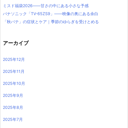
ミスド福袋2026――甘さの中にある小さな予感
パナソニック「TV-65ZS9」――映像の奥にある余白
「秋バテ」の症状とケア｜季節のゆらぎを受けとめる
アーカイブ
2025年12月
2025年11月
2025年10月
2025年9月
2025年8月
2025年7月