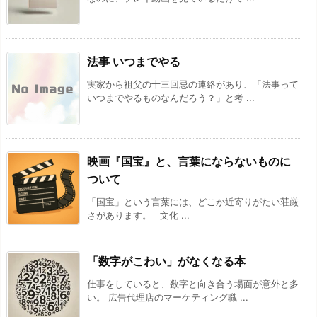
法事 いつまでやる
実家から祖父の十三回忌の連絡があり、「法事って
いつまでやるものなんだろう？」と考 ...
映画『国宝』と、言葉にならないものに
ついて
「国宝」という言葉には、どこか近寄りがたい荘厳
さがあります。 文化 ...
「数字がこわい」がなくなる本
仕事をしていると、数字と向き合う場面が意外と多
い。 広告代理店のマーケティング職 ...