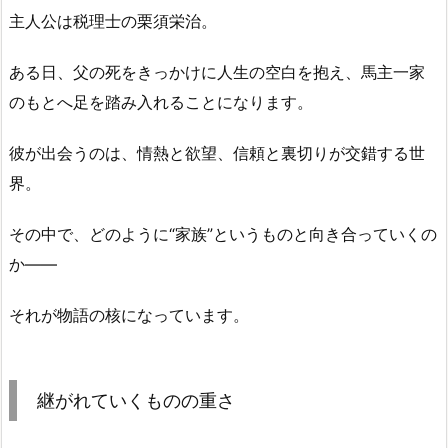
主人公は税理士の栗須栄治。
ある日、父の死をきっかけに人生の空白を抱え、馬主一家
のもとへ足を踏み入れることになります。
彼が出会うのは、情熱と欲望、信頼と裏切りが交錯する世
界。
その中で、どのように“家族”というものと向き合っていくの
か――
それが物語の核になっています。
継がれていくものの重さ