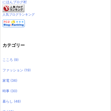
にほんブログ村
人気ブログランキング
カテゴリー
こころ
(9)
ファッション
(19)
家電
(36)
時事
(30)
暮らし
(48)