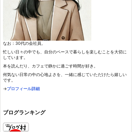
なお：30代の会社員。
忙しい日々の中でも、自分のペースで暮らしを楽しむことを大切に
しています。
本を読んだり、カフェで静かに過ごす時間が好き。
何気ない日常の中の心地よさを、一緒に感じていただけたら嬉しい
です。
→
プロフィール詳細
ブログランキング