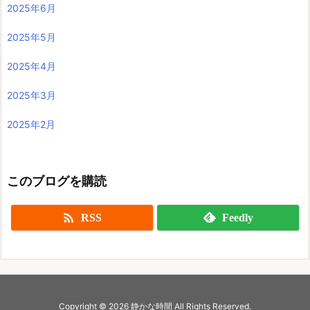
2025年6月
2025年5月
2025年4月
2025年3月
2025年2月
このブログを購読

RSS
Feedly
Copyright ©
2026
静かな時間
All Rights Reserved.