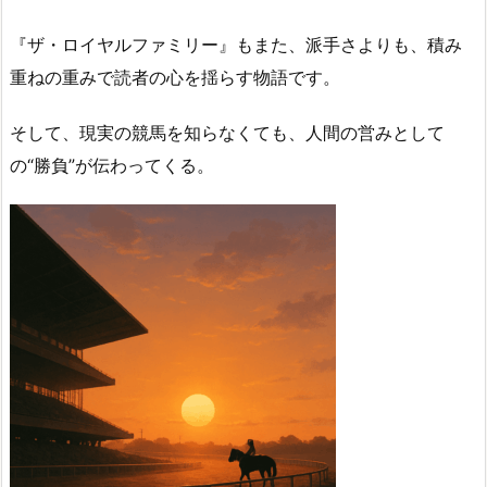
『ザ・ロイヤルファミリー』もまた、派手さよりも、積み
重ねの重みで読者の心を揺らす物語です。
そして、現実の競馬を知らなくても、人間の営みとして
の“勝負”が伝わってくる。