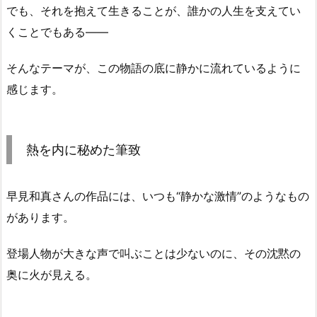
でも、それを抱えて生きることが、誰かの人生を支えてい
くことでもある――
そんなテーマが、この物語の底に静かに流れているように
感じます。
熱を内に秘めた筆致
早見和真さんの作品には、いつも“静かな激情”のようなもの
があります。
登場人物が大きな声で叫ぶことは少ないのに、その沈黙の
奥に火が見える。