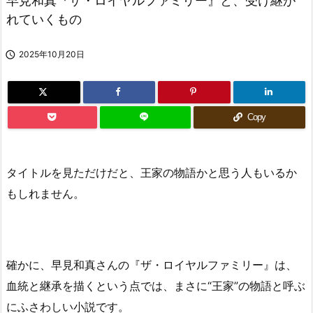
早見和真『ザ・ロイヤルファミリー』と、受け継が
れていくもの

2025年10月20日
Copy
タイトルを見ただけだと、王家の物語かと思う人もいるか
もしれません。
確かに、早見和真さんの『ザ・ロイヤルファミリー』は、
血統と継承を描くという点では、まさに“王家”の物語と呼ぶ
にふさわしい小説です。