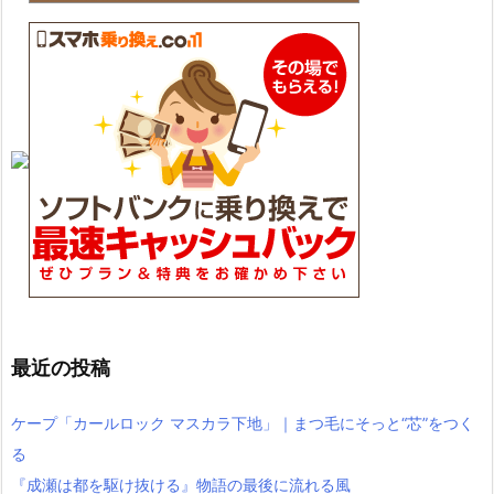
最近の投稿
ケープ「カールロック マスカラ下地」｜まつ毛にそっと“芯”をつく
る
『成瀬は都を駆け抜ける』物語の最後に流れる風