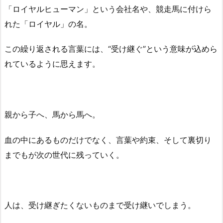
「ロイヤルヒューマン」という会社名や、競走馬に付けら
れた「ロイヤル」の名。
この繰り返される言葉には、“受け継ぐ”という意味が込めら
れているように思えます。
親から子へ、馬から馬へ。
血の中にあるものだけでなく、言葉や約束、そして裏切り
までもが次の世代に残っていく。
人は、受け継ぎたくないものまで受け継いでしまう。