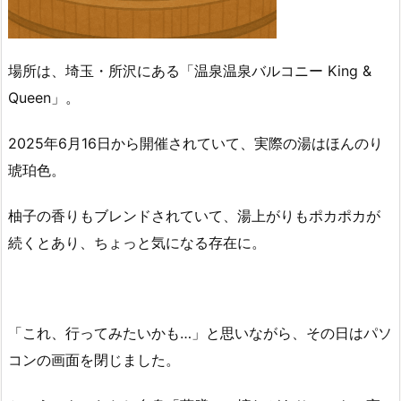
場所は、埼玉・所沢にある「温泉温泉バルコニー King &
Queen」。
2025年6月16日から開催されていて、実際の湯はほんのり
琥珀色。
柚子の香りもブレンドされていて、湯上がりもポカポカが
続くとあり、ちょっと気になる存在に。
「これ、行ってみたいかも…」と思いながら、その日はパソ
コンの画面を閉じました。