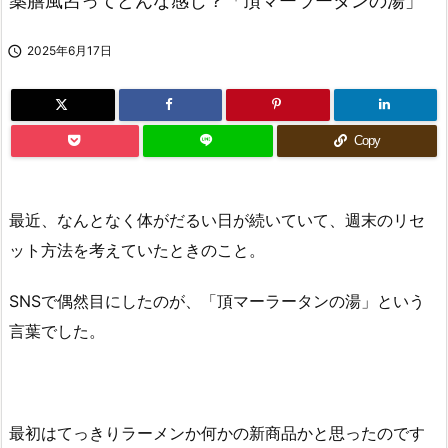
薬膳風呂ってどんな感じ？「頂マーラータンの湯」

2025年6月17日
Copy
最近、なんとなく体がだるい日が続いていて、週末のリセ
ット方法を考えていたときのこと。
SNSで偶然目にしたのが、「頂マーラータンの湯」という
言葉でした。
最初はてっきりラーメンか何かの新商品かと思ったのです