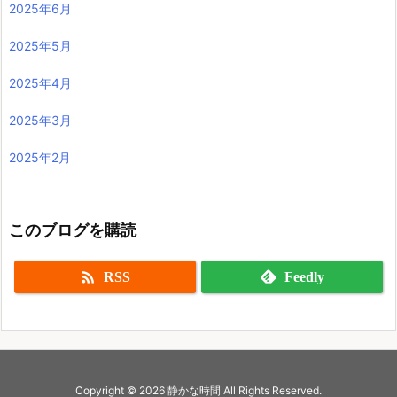
2025年6月
2025年5月
2025年4月
2025年3月
2025年2月
このブログを購読

RSS
Feedly
Copyright ©
2026
静かな時間
All Rights Reserved.