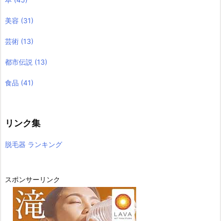
美容
(31)
芸術
(13)
都市伝説
(13)
食品
(41)
リンク集
脱毛器 ランキング
スポンサーリンク