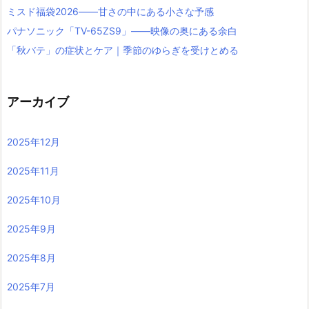
ミスド福袋2026――甘さの中にある小さな予感
パナソニック「TV-65ZS9」――映像の奥にある余白
「秋バテ」の症状とケア｜季節のゆらぎを受けとめる
アーカイブ
2025年12月
2025年11月
2025年10月
2025年9月
2025年8月
2025年7月