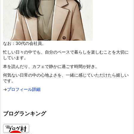
なお：30代の会社員。
忙しい日々の中でも、自分のペースで暮らしを楽しむことを大切に
しています。
本を読んだり、カフェで静かに過ごす時間が好き。
何気ない日常の中の心地よさを、一緒に感じていただけたら嬉しい
です。
→
プロフィール詳細
ブログランキング