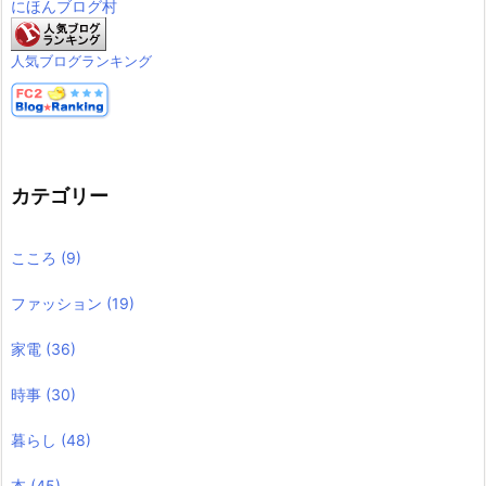
にほんブログ村
人気ブログランキング
カテゴリー
こころ
(9)
ファッション
(19)
家電
(36)
時事
(30)
暮らし
(48)
本
(45)