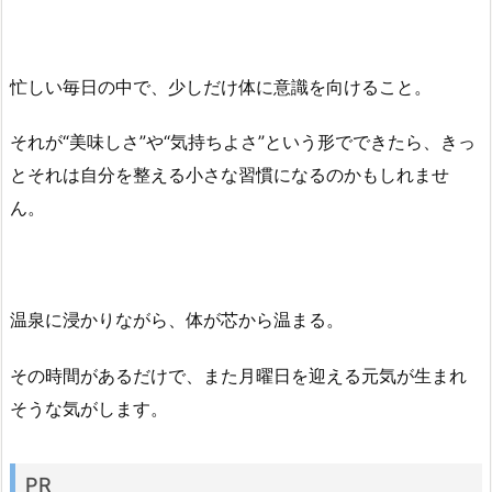
忙しい毎日の中で、少しだけ体に意識を向けること。
それが“美味しさ”や“気持ちよさ”という形でできたら、きっ
とそれは自分を整える小さな習慣になるのかもしれませ
ん。
温泉に浸かりながら、体が芯から温まる。
その時間があるだけで、また月曜日を迎える元気が生まれ
そうな気がします。
PR