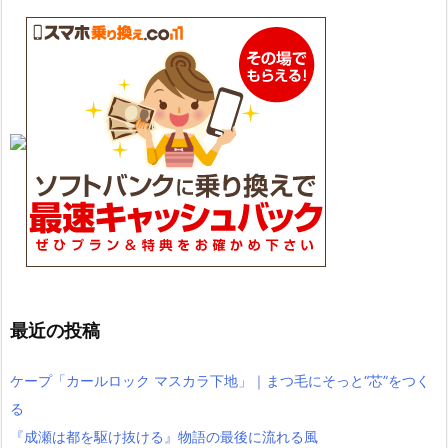
最近の投稿
ケープ「カールロック マスカラ下地」｜まつ毛にそっと“芯”をつく
る
『成瀬は都を駆け抜ける』物語の最後に流れる風