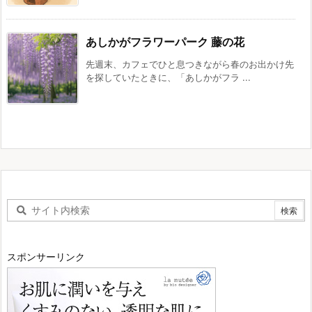
あしかがフラワーパーク 藤の花
先週末、カフェでひと息つきながら春のお出かけ先
を探していたときに、「あしかがフラ ...
スポンサーリンク