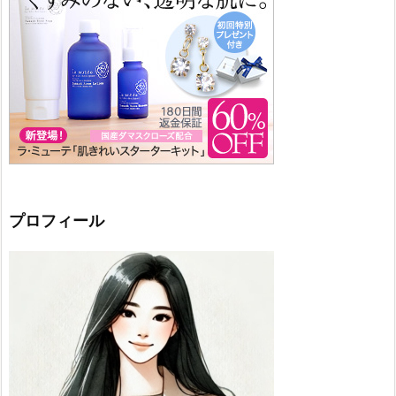
プロフィール