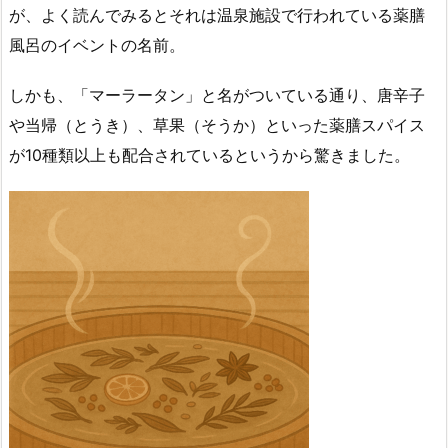
が、よく読んでみるとそれは温泉施設で行われている薬膳
風呂のイベントの名前。
しかも、「マーラータン」と名がついている通り、唐辛子
や当帰（とうき）、草果（そうか）といった薬膳スパイス
が10種類以上も配合されているというから驚きました。