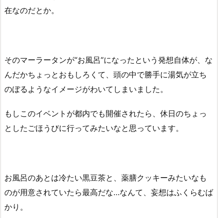
在なのだとか。
そのマーラータンが“お風呂”になったという発想自体が、な
んだかちょっとおもしろくて、頭の中で勝手に湯気が立ち
のぼるようなイメージがわいてしまいました。
もしこのイベントが都内でも開催されたら、休日のちょっ
としたごほうびに行ってみたいなと思っています。
お風呂のあとは冷たい黒豆茶と、薬膳クッキーみたいなも
のが用意されていたら最高だな…なんて、妄想はふくらむば
かり。