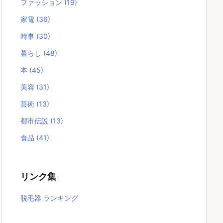
ファッション
(19)
家電
(36)
時事
(30)
暮らし
(48)
本
(45)
美容
(31)
芸術
(13)
都市伝説
(13)
食品
(41)
リンク集
脱毛器 ランキング