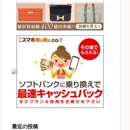
最近の投稿