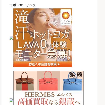
スポンサーリンク