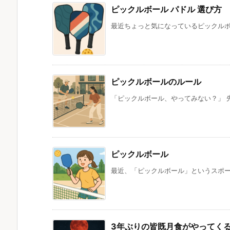
ピックルボール パドル 選び方
最近ちょっと気になっているピックルボー
ピックルボールのルール
「ピックルボール、やってみない？」 先
ピックルボール
最近、「ピックルボール」というスポーツ
3年ぶりの皆既月食がやってく