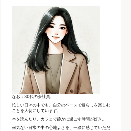
なお：30代の会社員。
忙しい日々の中でも、自分のペースで暮らしを楽しむ
ことを大切にしています。
本を読んだり、カフェで静かに過ごす時間が好き。
何気ない日常の中の心地よさを、一緒に感じていただ