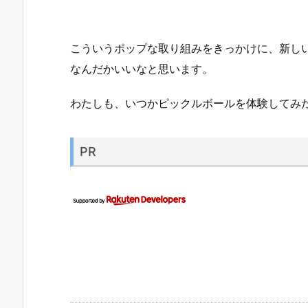
こういうポップな取り組みをきっかけに、新し
なんだかいいなと思います。
わたしも、いつかピックルボールを体験してみ
PR