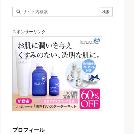
スポンサーリンク
プロフィール